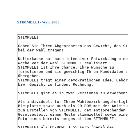
STIMMBLEI - Wahl 2005